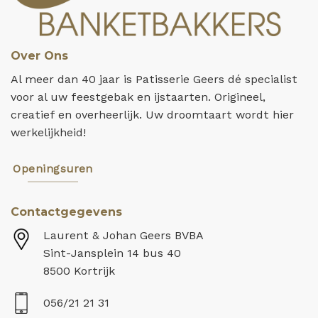
Over Ons
Al meer dan 40 jaar is Patisserie Geers dé specialist
voor al uw feestgebak en ijstaarten. Origineel,
creatief en overheerlijk. Uw droomtaart wordt hier
werkelijkheid!
Openingsuren
Contactgegevens
Laurent & Johan Geers BVBA
Sint-Jansplein 14 bus 40
8500 Kortrijk
056/21 21 31