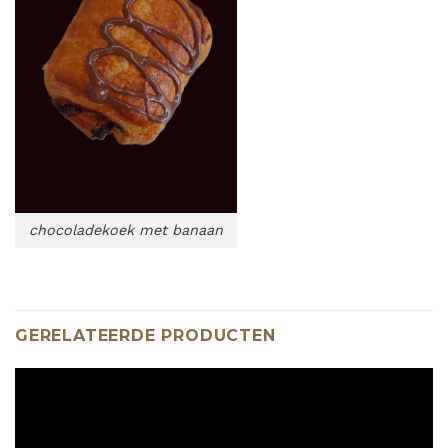
chocoladekoek met banaan
GERELATEERDE PRODUCTEN