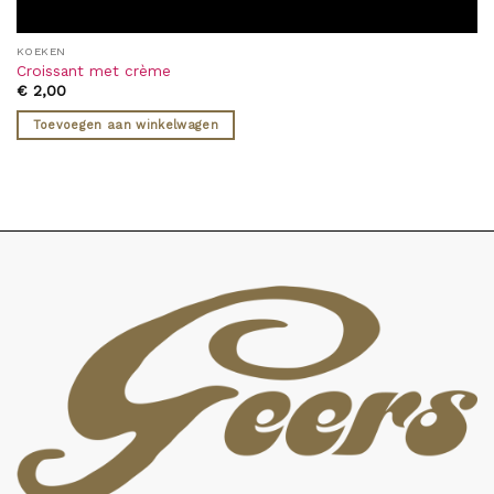
KOEKEN
Croissant met crème
€
2,00
Toevoegen aan winkelwagen