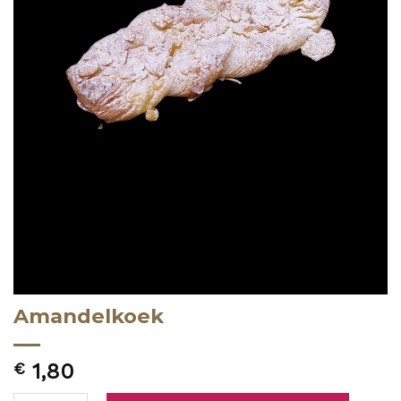
Amandelkoek
€
1,80