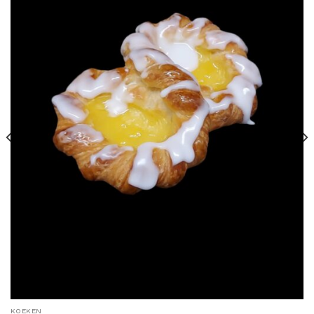
KOEKEN