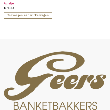
Achtje
€
1,80
Toevoegen aan winkelwagen