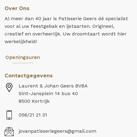
Over Ons
Al meer dan 40 jaar is Patisserie Geers dé specialist
voor al uw feestgebak en ijstaarten. Origineel,
creatief en overheerlijk. Uw droomtaart wordt hier
werkelijkheid!
Openingsuren
Contactgegevens
Laurent & Johan Geers BVBA
Sint-Jansplein 14 bus 40
8500 Kortrijk
056/21 21 31
jovanpatisseriegeers@gmail.com